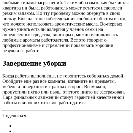
любыми типами загрязнений. Таким образом какая бы чистая
квартира ни была, работодатель может остаться недоволен
резким запахом. Но эту проблему можно обернуть в свою
пользу. Еще на этапе собеседования сообщите об этом и том,
что можете использовать ароматические масла. Во-первых,
нужно узнать есть ли аллергия у членов семьи на
определенные средства, во-вторых, можно использовать
любимые ароматы работодателя. Все это говорит о
профессионализме и стремлении показывать хороший
результат в работе.
Завершение уборки
Когда работы выполнены, не торопитесь собираться домой.
Обойдите еще раз все комнаты, взгляните на предметы,
мебель и поверхности с разных сторон. Возможно,
пропустили пятно или пыль, от этого никто не застрахован.
Пара финальных движений станут гарантией качественной
работы и хороших отзывов работодателя.
Поделиться :