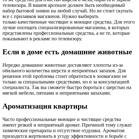
телевизора. В вашем арсенале должен быть необходимый
набор бытовой химии на любой случай. Но не стоит скупать
все с прилавков магазинов. Нужно выбирать
только качественные чистящие и моющие средства. Для этого
лучше посещать специализированные магазины, в которых
представлены профессиональные средства, а не те, которые
показывают в рекламе по телевизору.
Если в доме есть домашние животные
Нередко домашние животные доставляют хлопоты из-за
обильного количества шерсти и неприятных запахов. Для
решения этой проблемы стоит обратиться в зоомагазин не
только за специальными средствами, но и за консультацией
специалиста. Так вы сможете быстро бороться с шерстью на
мягкой мебели, пятнами и неприятными запахами.
Ароматизация квартиры
Часто профессиональные моющие и чистящие средства
имеют резкий и неприятный аромат. Причиной тому служат
химические препараты и отсутствие отдушки. Ароматом
приходится жертвовать в угоду эффективности и борьбе с