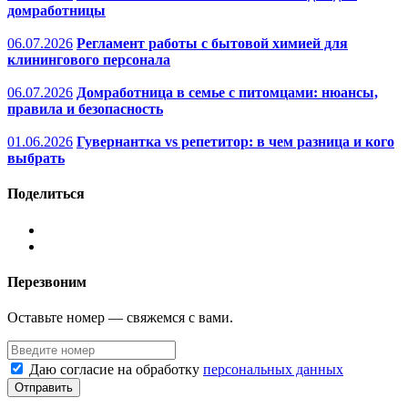
домработницы
06.07.2026
Регламент работы с бытовой химией для
клинингового персонала
06.07.2026
Домработница в семье с питомцами: нюансы,
правила и безопасность
01.06.2026
Гувернантка vs репетитор: в чем разница и кого
выбрать
Поделиться
Перезвоним
Оставьте номер — свяжемся с вами.
Даю согласие на обработку
персональных данных
Отправить