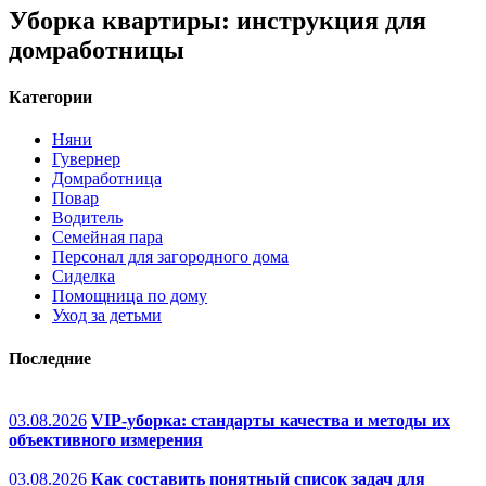
Уборка квартиры: инструкция для
домработницы
Категории
Няни
Гувернер
Домработница
Повар
Водитель
Семейная пара
Персонал для загородного дома
Сиделка
Помощница по дому
Уход за детьми
Последние
03.08.2026
VIP-уборка: стандарты качества и методы их
объективного измерения
03.08.2026
Как составить понятный список задач для