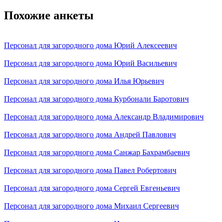
Похожие анкеты
Персонал для загородного дома Юрий Алексеевич
Персонал для загородного дома Юрий Васильевич
Персонал для загородного дома Илья Юрьевич
Персонал для загородного дома Курбонали Баротович
Персонал для загородного дома Александр Владимирович
Персонал для загородного дома Андрей Павлович
Персонал для загородного дома Санжар Бахрамбаевич
Персонал для загородного дома Павел Робертович
Персонал для загородного дома Сергей Евгеньевич
Персонал для загородного дома Михаил Сергеевич